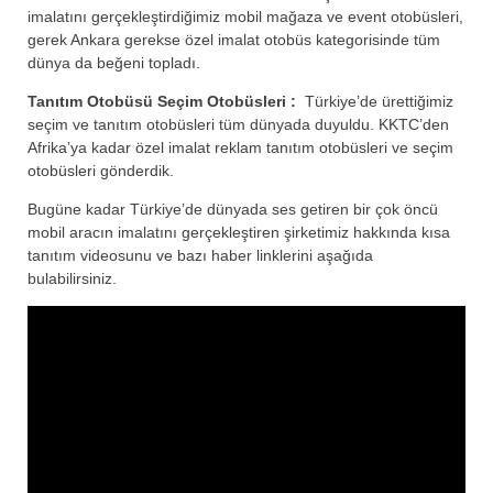
imalatını gerçekleştirdiğimiz mobil mağaza ve event otobüsleri,
gerek Ankara gerekse özel imalat otobüs kategorisinde tüm
dünya da beğeni topladı.
Tanıtım Otobüsü Seçim Otobüsleri :
Türkiye’de ürettiğimiz
seçim ve tanıtım otobüsleri tüm dünyada duyuldu. KKTC’den
Afrika’ya kadar özel imalat reklam tanıtım otobüsleri ve seçim
otobüsleri gönderdik.
Bugüne kadar Türkiye’de dünyada ses getiren bir çok öncü
mobil aracın imalatını gerçekleştiren şirketimiz hakkında kısa
tanıtım videosunu ve bazı haber linklerini aşağıda
bulabilirsiniz.