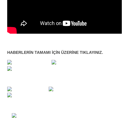
HABERLERİN TAMAMI İÇİN ÜZERİNE TIKLAYINIZ.