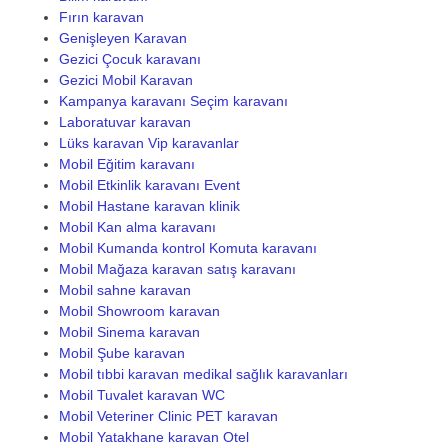
Fırın karavan
Genişleyen Karavan
Gezici Çocuk karavanı
Gezici Mobil Karavan
Kampanya karavanı Seçim karavanı
Laboratuvar karavan
Lüks karavan Vip karavanlar
Mobil Eğitim karavanı
Mobil Etkinlik karavanı Event
Mobil Hastane karavan klinik
Mobil Kan alma karavanı
Mobil Kumanda kontrol Komuta karavanı
Mobil Mağaza karavan satış karavanı
Mobil sahne karavan
Mobil Showroom karavan
Mobil Sinema karavan
Mobil Şube karavan
Mobil tıbbi karavan medikal sağlık karavanları
Mobil Tuvalet karavan WC
Mobil Veteriner Clinic PET karavan
Mobil Yatakhane karavan Otel