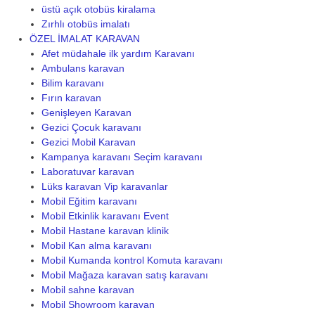
üstü açık otobüs kiralama
Zırhlı otobüs imalatı
ÖZEL İMALAT KARAVAN
Afet müdahale ilk yardım Karavanı
Ambulans karavan
Bilim karavanı
Fırın karavan
Genişleyen Karavan
Gezici Çocuk karavanı
Gezici Mobil Karavan
Kampanya karavanı Seçim karavanı
Laboratuvar karavan
Lüks karavan Vip karavanlar
Mobil Eğitim karavanı
Mobil Etkinlik karavanı Event
Mobil Hastane karavan klinik
Mobil Kan alma karavanı
Mobil Kumanda kontrol Komuta karavanı
Mobil Mağaza karavan satış karavanı
Mobil sahne karavan
Mobil Showroom karavan