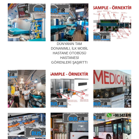
DÜNYANIN TAM
DONANIMLI, İLK MOBİL
HASTANE OTOBÜSÜ
HASTANESİ
GÖRENLERİ ŞAŞIRTTI