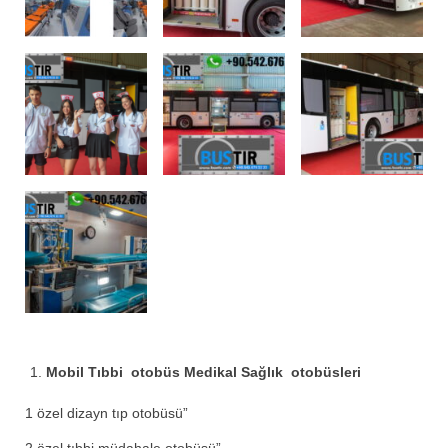
Mobil Tıbbi otobüs Medikal Sağlık otobüsleri
1 özel dizayn tıp otobüsü”