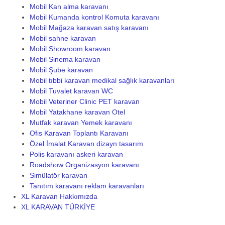
Mobil Kan alma karavanı
Mobil Kumanda kontrol Komuta karavanı
Mobil Mağaza karavan satış karavanı
Mobil sahne karavan
Mobil Showroom karavan
Mobil Sinema karavan
Mobil Şube karavan
Mobil tıbbi karavan medikal sağlık karavanları
Mobil Tuvalet karavan WC
Mobil Veteriner Clinic PET karavan
Mobil Yatakhane karavan Otel
Mutfak karavan Yemek karavanı
Ofis Karavan Toplantı Karavanı
Özel İmalat Karavan dizayn tasarım
Polis karavanı askeri karavan
Roadshow Organizasyon karavanı
Simülatör karavan
Tanıtım karavanı reklam karavanları
XL Karavan Hakkımızda
XL KARAVAN TÜRKİYE