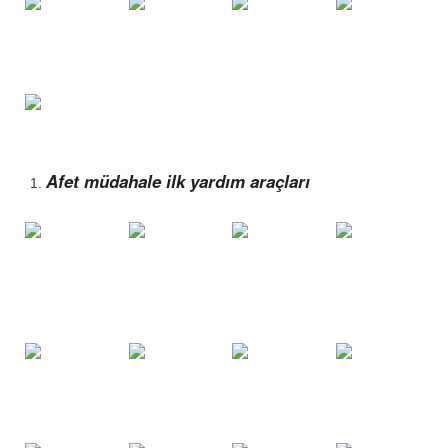
Afet müdahale ilk yardım araçları