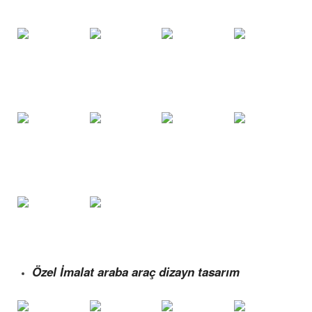
Özel İmalat araba araç dizayn tasarım