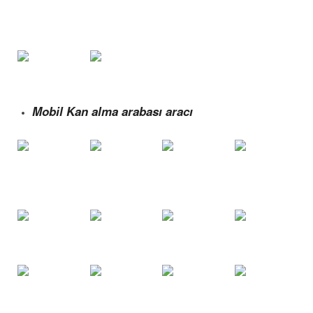
Mobil Kan alma arabası aracı