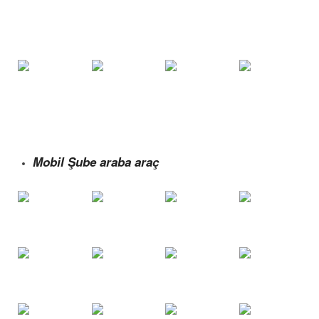
Mobil Şube araba araç