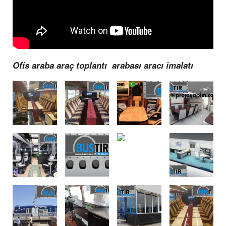
Ofis araba araç toplantı arabası aracı imalatı