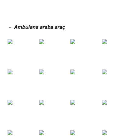
Ambulans araba araç