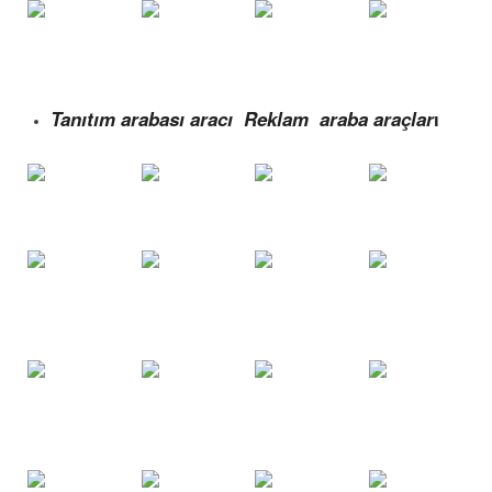
Tanıtım arabası aracı Reklam araba araçlar
ı