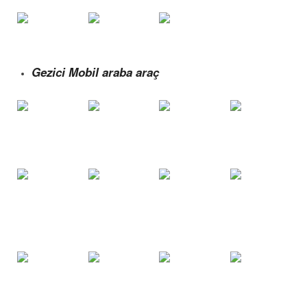
Gezici Mobil araba araç