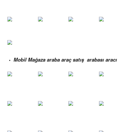
Mobil Mağaza araba araç satış arabası aracı