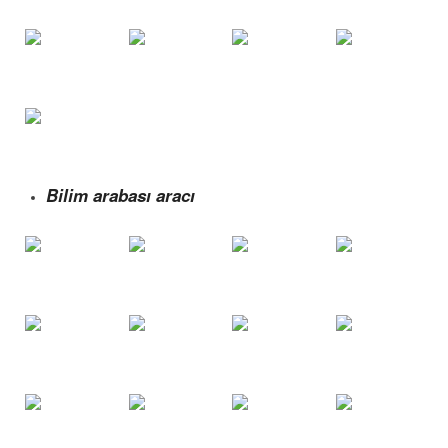
Bilim arabası aracı