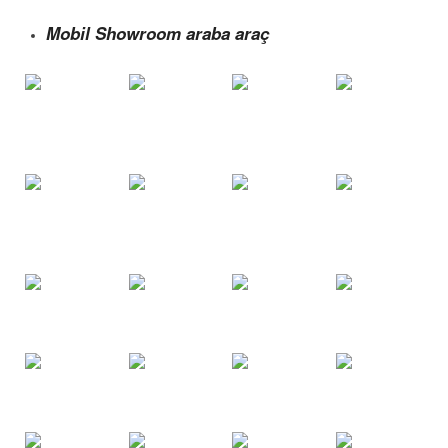
Mobil Showroom araba araç