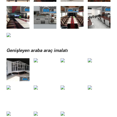
Genişleyen araba araç imalatı