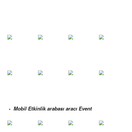
Mobil Etkinlik arabası aracı Event