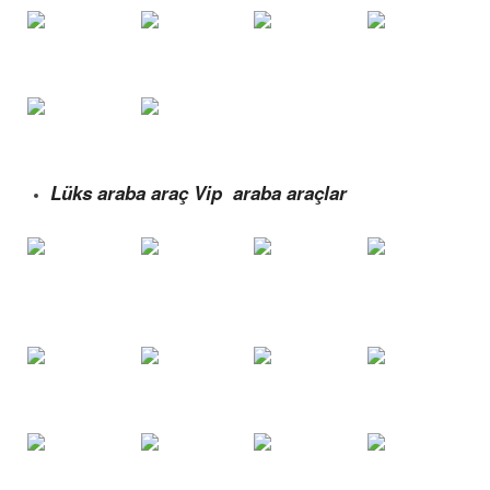
Lüks araba araç Vip araba araçlar