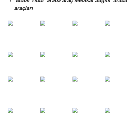
araçları