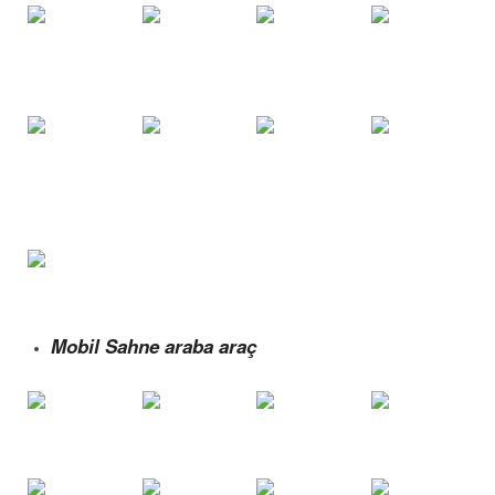
Mobil Sahne araba araç