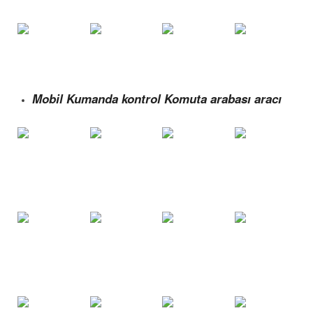
Mobil Kumanda kontrol Komuta arabası aracı