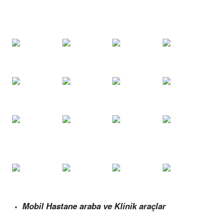
Mobil Hastane araba ve Klinik araçlar