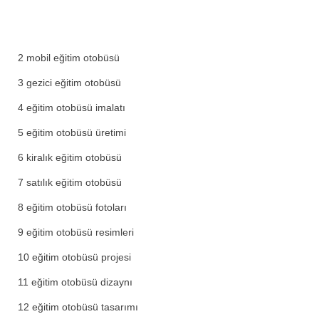
2 mobil eğitim otobüsü
3 gezici eğitim otobüsü
4 eğitim otobüsü imalatı
5 eğitim otobüsü üretimi
6 kiralık eğitim otobüsü
7 satılık eğitim otobüsü
8 eğitim otobüsü fotoları
9 eğitim otobüsü resimleri
10 eğitim otobüsü projesi
11 eğitim otobüsü dizaynı
12 eğitim otobüsü tasarımı