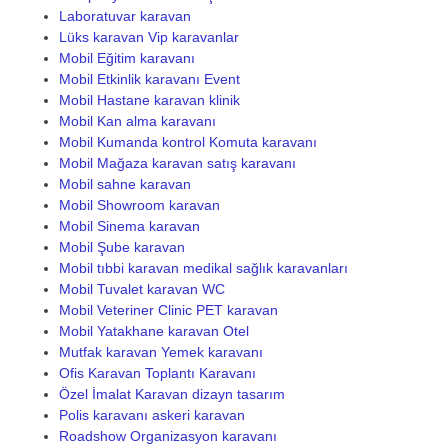
Laboratuvar karavan
Lüks karavan Vip karavanlar
Mobil Eğitim karavanı
Mobil Etkinlik karavanı Event
Mobil Hastane karavan klinik
Mobil Kan alma karavanı
Mobil Kumanda kontrol Komuta karavanı
Mobil Mağaza karavan satış karavanı
Mobil sahne karavan
Mobil Showroom karavan
Mobil Sinema karavan
Mobil Şube karavan
Mobil tıbbi karavan medikal sağlık karavanları
Mobil Tuvalet karavan WC
Mobil Veteriner Clinic PET karavan
Mobil Yatakhane karavan Otel
Mutfak karavan Yemek karavanı
Ofis Karavan Toplantı Karavanı
Özel İmalat Karavan dizayn tasarım
Polis karavanı askeri karavan
Roadshow Organizasyon karavanı