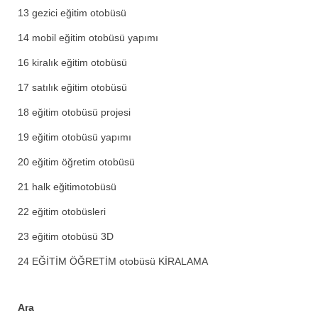
13 gezici eğitim otobüsü
14 mobil eğitim otobüsü yapımı
16 kiralık eğitim otobüsü
17 satılık eğitim otobüsü
18 eğitim otobüsü projesi
19 eğitim otobüsü yapımı
20 eğitim öğretim otobüsü
21 halk eğitimotobüsü
22 eğitim otobüsleri
23 eğitim otobüsü 3D
24 EĞİTİM ÖĞRETİM otobüsü KİRALAMA
Ara